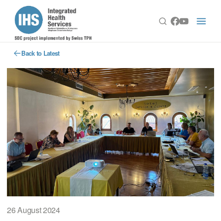
Back to Latest
26 August 2024