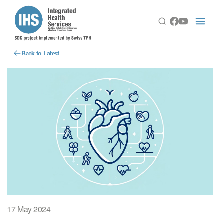
Back to Latest
17 May 2024