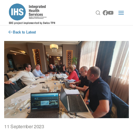
Back to Latest
11 September 2023