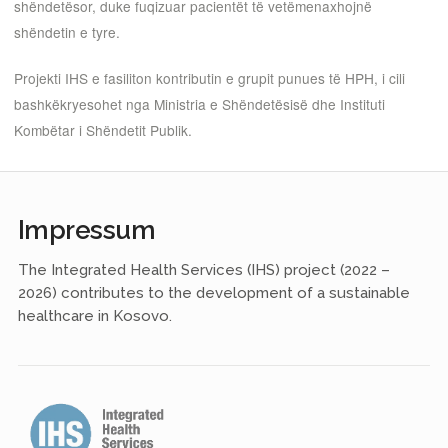
shëndetësor, duke fuqizuar pacientët të vetëmenaxhojnë
shëndetin e tyre.
Projekti IHS e fasiliton kontributin e grupit punues të HPH, i cili
bashkëkryesohet nga Ministria e Shëndetësisë dhe Instituti
Kombëtar i Shëndetit Publik.
Impressum
The Integrated Health Services (IHS) project (2022 –
2026) contributes to the development of a sustainable
healthcare in Kosovo.