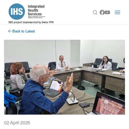
Back to Latest
02 April 2025