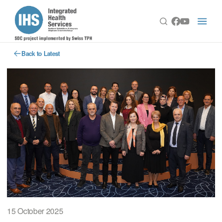
Back to Latest
15 October 2025