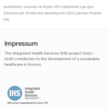
Anëtarësimi i Kosovës në Rrjetin HPH mbështetet nga Zyra
Zvicerane për Zhvillim dhe Bashkëpunim (SDC) përmes Projektit
IHS.
Impressum
The Integrated Health Services (IHS) project (2022 –
2026) contributes to the development of a sustainable
healthcare in Kosovo.