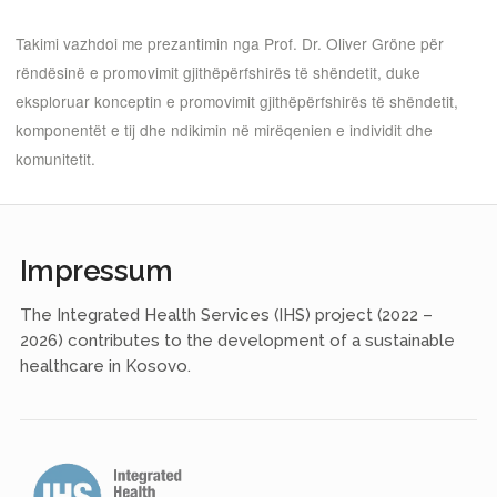
Takimi vazhdoi me prezantimin nga Prof. Dr. Oliver Gröne për
rëndësinë e promovimit gjithëpërfshirës të shëndetit, duke
eksploruar konceptin e promovimit gjithëpërfshirës të shëndetit,
komponentët e tij dhe ndikimin në mirëqenien e individit dhe
komunitetit.
Impressum
The Integrated Health Services (IHS) project (2022 –
2026) contributes to the development of a sustainable
healthcare in Kosovo.