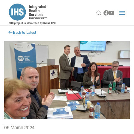
Back to Latest
05 March 2024