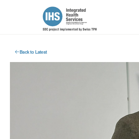
Back to Latest