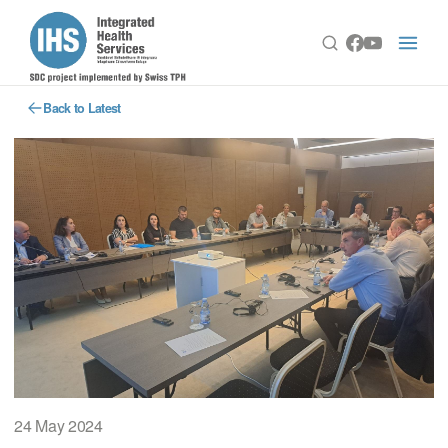
Back to Latest
24 May 2024