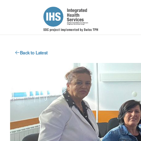
Back to Latest