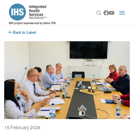
Back to Latest
15 February 2024