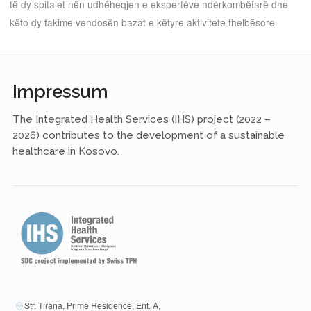
të dy spitalet nën udhëheqjen e ekspertëve ndërkombëtarë dhe
këto dy takime vendosën bazat e këtyre aktivitete thelbësore.
Impressum
The Integrated Health Services (IHS) project (2022 –
2026) contributes to the development of a sustainable
healthcare in Kosovo.
Str. Tirana, Prime Residence, Ent. A,