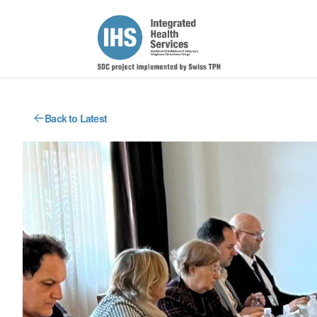
Back to Latest