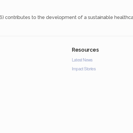
6) contributes to the development of a sustainable healthca
Resources
Latest News
Impact Stories