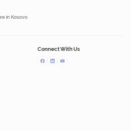
re in Kosovo.
Connect With Us