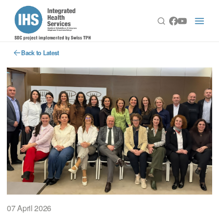
Back to Latest
07 April 2026