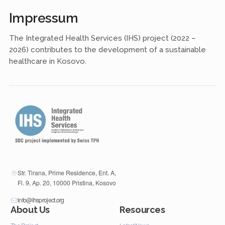
Impressum
The Integrated Health Services (IHS) project (2022 –
2026) contributes to the development of a sustainable
healthcare in Kosovo.
Str. Tirana, Prime Residence, Ent. A,
Fl. 9, Ap. 20, 10000 Pristina, Kosovo
info@ihsproject.org
About Us
Resources