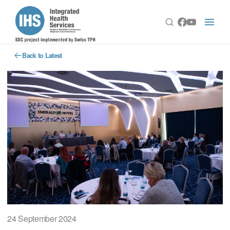
Back to Latest
24 September 2024