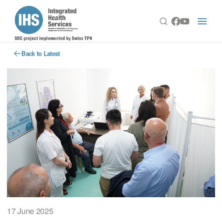
Back to Latest
17 June 2025