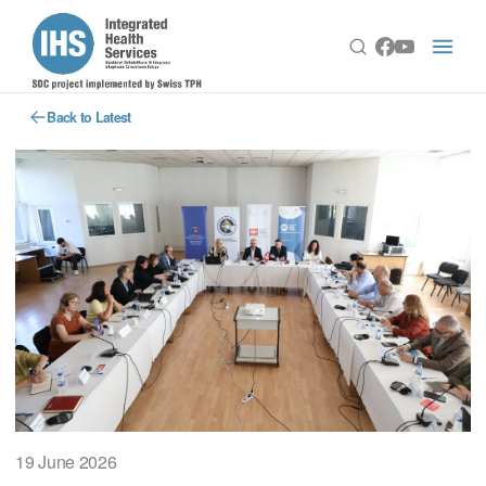
Back to Latest
19 June 2026