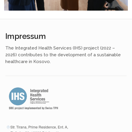
Impressum
The Integrated Health Services (IHS) project (2022 –
2026) contributes to the development of a sustainable
healthcare in Kosovo.
Str. Tirana, Prime Residence, Ent. A,