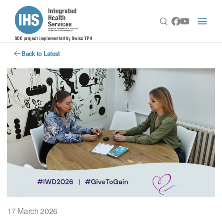
Back to Latest
17 March 2026