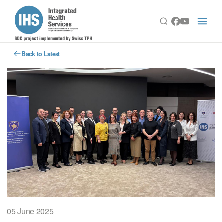
Back to Latest
05 June 2025