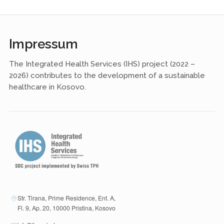
Impressum
The Integrated Health Services (IHS) project (2022 –
2026) contributes to the development of a sustainable
healthcare in Kosovo.
Str. Tirana, Prime Residence, Ent. A,
Fl. 9, Ap. 20, 10000 Pristina, Kosovo