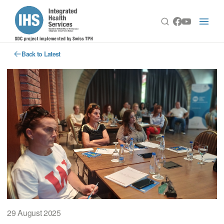
Back to Latest
29 August 2025