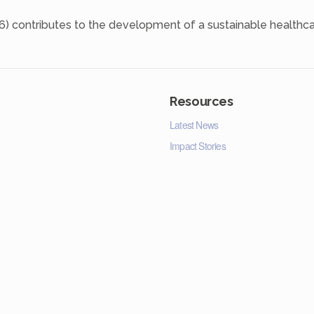
6) contributes to the development of a sustainable healthca
Resources
Latest News
Impact Stories