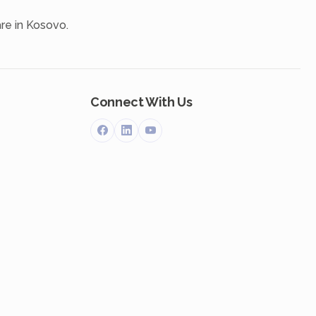
re in Kosovo.
Connect With Us