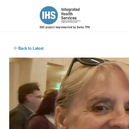
Back to Latest